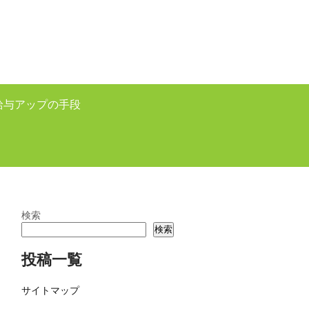
給与アップの手段
検索
検索
投稿一覧
サイトマップ