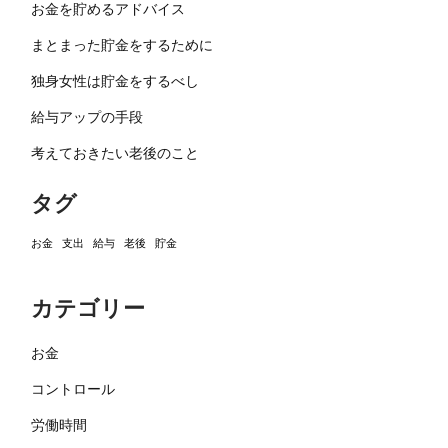
お金を貯めるアドバイス
まとまった貯金をするために
独身女性は貯金をするべし
給与アップの手段
考えておきたい老後のこと
タグ
お金
支出
給与
老後
貯金
カテゴリー
お金
コントロール
労働時間