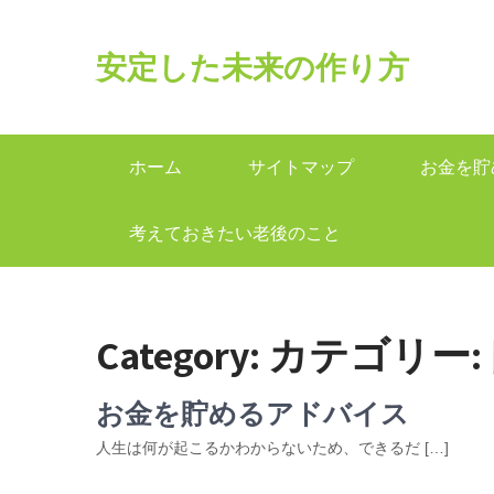
安定した未来の作り方
ホーム
サイトマップ
お金を貯
考えておきたい老後のこと
Category: カテゴリー:
お金を貯めるアドバイス
人生は何が起こるかわからないため、できるだ […]